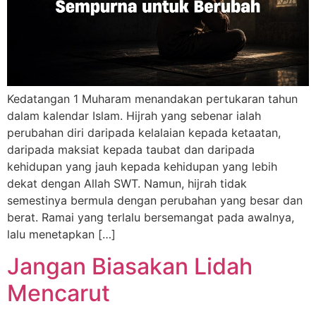
Kedatangan 1 Muharam menandakan pertukaran tahun
dalam kalendar Islam. Hijrah yang sebenar ialah
perubahan diri daripada kelalaian kepada ketaatan,
daripada maksiat kepada taubat dan daripada
kehidupan yang jauh kepada kehidupan yang lebih
dekat dengan Allah SWT. Namun, hijrah tidak
semestinya bermula dengan perubahan yang besar dan
berat. Ramai yang terlalu bersemangat pada awalnya,
lalu menetapkan […]
Jangan Biasakan Lidah
Mencarut