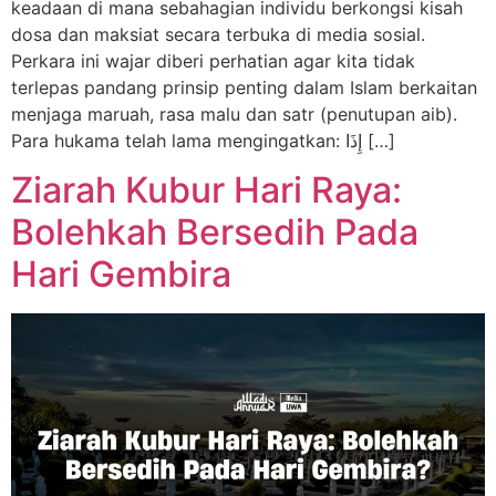
keadaan di mana sebahagian individu berkongsi kisah
dosa dan maksiat secara terbuka di media sosial.
Perkara ini wajar diberi perhatian agar kita tidak
terlepas pandang prinsip penting dalam Islam berkaitan
menjaga maruah, rasa malu dan satr (penutupan aib).
Para hukama telah lama mengingatkan: إِذَا […]
Ziarah Kubur Hari Raya:
Bolehkah Bersedih Pada
Hari Gembira