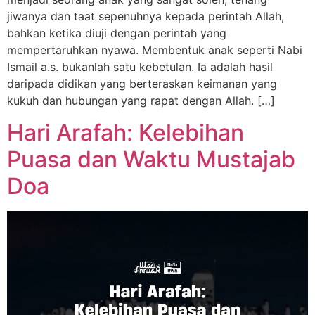
jiwanya dan taat sepenuhnya kepada perintah Allah,
bahkan ketika diuji dengan perintah yang
mempertaruhkan nyawa. Membentuk anak seperti Nabi
Ismail a.s. bukanlah satu kebetulan. Ia adalah hasil
daripada didikan yang berteraskan keimanan yang
kukuh dan hubungan yang rapat dengan Allah. […]
Hari Arafah: Kelebihan
Puasa dan Waktu Mustajab
Doa