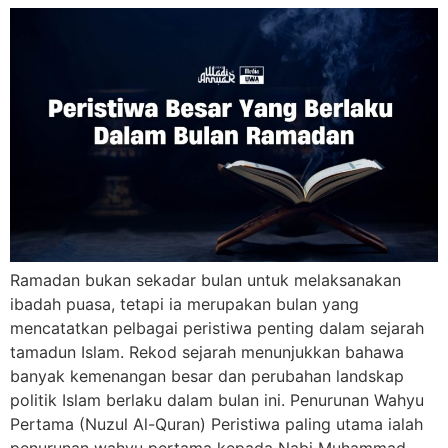
Ramadan bukan sekadar bulan untuk melaksanakan
ibadah puasa, tetapi ia merupakan bulan yang
mencatatkan pelbagai peristiwa penting dalam sejarah
tamadun Islam. Rekod sejarah menunjukkan bahawa
banyak kemenangan besar dan perubahan landskap
politik Islam berlaku dalam bulan ini. Penurunan Wahyu
Pertama (Nuzul Al-Quran) Peristiwa paling utama ialah
penurunan wahyu pertama kepada Nabi Muhammad