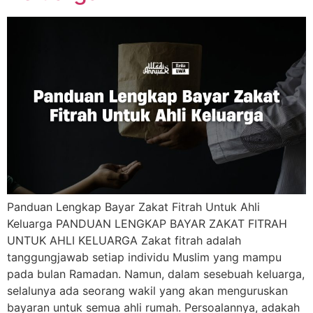
Panduan Lengkap Bayar Zakat Fitrah Untuk Ahli
Keluarga PANDUAN LENGKAP BAYAR ZAKAT FITRAH
UNTUK AHLI KELUARGA Zakat fitrah adalah
tanggungjawab setiap individu Muslim yang mampu
pada bulan Ramadan. Namun, dalam sesebuah keluarga,
selalunya ada seorang wakil yang akan menguruskan
bayaran untuk semua ahli rumah. Persoalannya, adakah