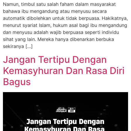
Namun, timbul satu salah faham dalam masyarakat
bahawa ibu mengandung atau menyusu secara
automatik dibolehkan untuk tidak berpuasa. Hakikatnya,
menurut syariat Islam, hukum asal bagi ibu mengandung
dan menyusu adalah wajib berpuasa seperti individu
sihat yang lain. Mereka hanya dibenarkan berbuka
sekiranya […]
Jangan Tertipu Dengan
Kemasyhuran Dan Rasa Diri
Bagus