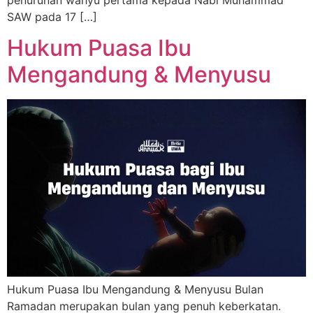
SAW pada 17 […]
Hukum Puasa Ibu
Mengandung & Menyusu
Hukum Puasa Ibu Mengandung & Menyusu Bulan
Ramadan merupakan bulan yang penuh keberkatan.