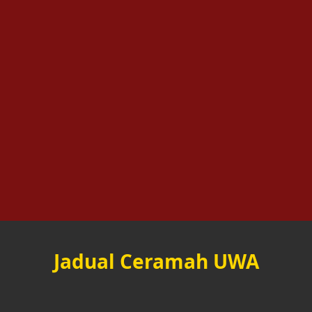
Jadual Ceramah UWA