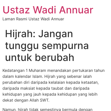
Ustaz Wadi Annuar
Laman Rasmi Ustaz Wadi Annuar
Hijrah: Jangan
tunggu sempurna
untuk berubah
Kedatangan 1 Muharam menandakan pertukaran tahun
dalam kalendar Islam. Hijrah yang sebenar ialah
perubahan diri daripada kelalaian kepada ketaatan,
daripada maksiat kepada taubat dan daripada
kehidupan yang jauh kepada kehidupan yang lebih
dekat dengan Allah SWT.
Namun, hijrah tidak semestinya bermula dengan