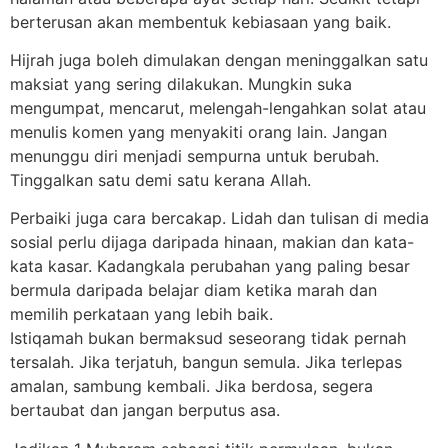
berterusan akan membentuk kebiasaan yang baik.
Hijrah juga boleh dimulakan dengan meninggalkan satu
maksiat yang sering dilakukan. Mungkin suka
mengumpat, mencarut, melengah-lengahkan solat atau
menulis komen yang menyakiti orang lain. Jangan
menunggu diri menjadi sempurna untuk berubah.
Tinggalkan satu demi satu kerana Allah.
Perbaiki juga cara bercakap. Lidah dan tulisan di media
sosial perlu dijaga daripada hinaan, makian dan kata-
kata kasar. Kadangkala perubahan yang paling besar
bermula daripada belajar diam ketika marah dan
memilih perkataan yang lebih baik.
Istiqamah bukan bermaksud seseorang tidak pernah
tersalah. Jika terjatuh, bangun semula. Jika terlepas
amalan, sambung kembali. Jika berdosa, segera
bertaubat dan jangan berputus asa.