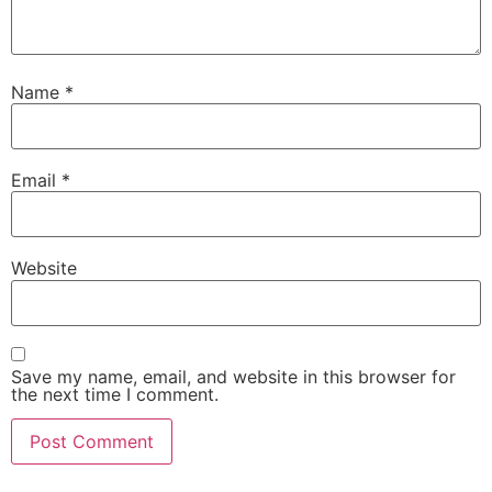
Name
*
Email
*
Website
Save my name, email, and website in this browser for
the next time I comment.