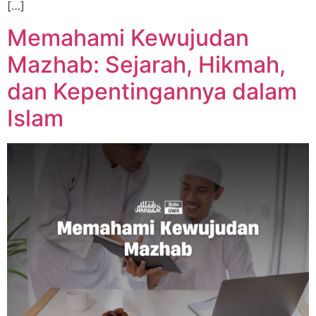
[…]
Memahami Kewujudan
Mazhab: Sejarah, Hikmah,
dan Kepentingannya dalam
Islam