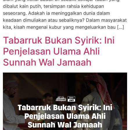
dibalut kain putih, tersimpan rahsia kehidupan
seseorang. Adakah ia meninggalkan dunia dalam
keadaan dimuliakan atau sebaliknya? Dalam masyarakat
kita, kisah mengenai kubur yang mengeluarkan bau […]
Tabarruk Bukan Syirik: Ini
Penjelasan Ulama Ahli
Sunnah Wal Jamaah