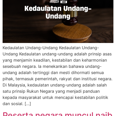
Kedaulatan Undang-Undang Kedaulatan Undang-
Undang Kedaulatan undang-undang adalah prinsip asas
yang menjamin keadilan, kestabilan dan keharmonian
sesebuah negara. Ia menekankan bahawa undang-
undang adalah tertinggi dan mesti dihormati semua
pihak, termasuk pemerintah, rakyat dan institusi negara.
Di Malaysia, kedaulatan undang-undang adalah salah
satu prinsip Rukun Negara yang menjadi panduan
kepada masyarakat untuk mencapai kestabilan politik
dan sosial. […]
Peserta negara muncul naib