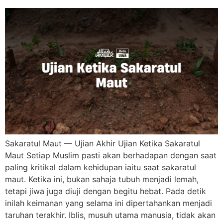
Sakaratul Maut — Ujian Akhir Ujian Ketika Sakaratul
Maut Setiap Muslim pasti akan berhadapan dengan saat
paling kritikal dalam kehidupan iaitu saat sakaratul
maut. Ketika ini, bukan sahaja tubuh menjadi lemah,
tetapi jiwa juga diuji dengan begitu hebat. Pada detik
inilah keimanan yang selama ini dipertahankan menjadi
taruhan terakhir. Iblis, musuh utama manusia, tidak akan