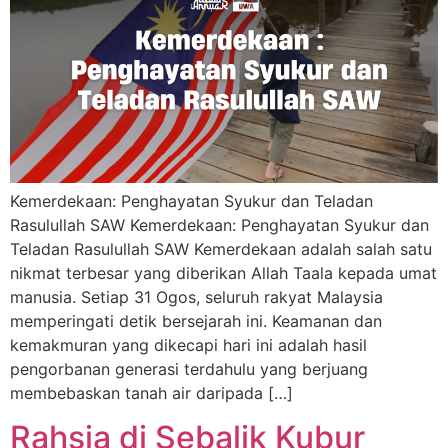
Kemerdekaan: Penghayatan Syukur dan Teladan
Rasulullah SAW Kemerdekaan: Penghayatan Syukur dan
Teladan Rasulullah SAW Kemerdekaan adalah salah satu
nikmat terbesar yang diberikan Allah Taala kepada umat
manusia. Setiap 31 Ogos, seluruh rakyat Malaysia
memperingati detik bersejarah ini. Keamanan dan
kemakmuran yang dikecapi hari ini adalah hasil
pengorbanan generasi terdahulu yang berjuang
membebaskan tanah air daripada […]
Rahsia di Sebalik Kubur