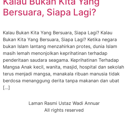
Kalau Bukan Kita Yang
Bersuara, Siapa Lagi?
Kalau Bukan Kita Yang Bersuara, Siapa Lagi? Kalau
Bukan Kita Yang Bersuara, Siapa Lagi? Ketika negara
bukan Islam lantang menzahirkan protes, dunia Islam
masih lemah menonjolkan keprihatinan terhadap
penderitaan saudara seagama. Keprihatinan Terhadap
Mangsa Anak kecil, wanita, masjid, hospital dan sekolah
terus menjadi mangsa, manakala ribuan manusia tidak
berdosa menanggung derita tanpa makanan dan ubat
[…]
Laman Rasmi Ustaz Wadi Annuar
All rights reserved