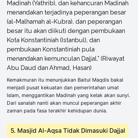
Madinah (Yathrib), dan kehancuran Madinah
menandakan terjadinya peperangan besar
(al-Malhamah al-Kubra), dan peperangan
besar itu akan diikuti dengan pembukaan
Kota Konstantiniah (Istanbul), dan
pembukaan Konstantiniah pula
menandakan kemunculan Dajjal.” (Riwayat
Abu Daud dan Ahmad, Hasan)
Kemakmuran itu menunjukkan Baitul Maqdis bakal
menjadi pusat kekuatan dan pemerintahan umat
Islam, menggantikan Madinah yang kelak akan sunyi.
Dari sanalah nanti akan muncul peperangan akhir
zaman pada fasa terakhir kehidupan dunia.
5. Masjid Al-Aqsa Tidak Dimasuki Dajjal