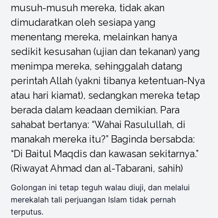
musuh-musuh mereka, tidak akan
dimudaratkan oleh sesiapa yang
menentang mereka, melainkan hanya
sedikit kesusahan (ujian dan tekanan) yang
menimpa mereka, sehinggalah datang
perintah Allah (yakni tibanya ketentuan-Nya
atau hari kiamat), sedangkan mereka tetap
berada dalam keadaan demikian. Para
sahabat bertanya: “Wahai Rasulullah, di
manakah mereka itu?” Baginda bersabda:
“Di Baitul Maqdis dan kawasan sekitarnya.”
(Riwayat Ahmad dan al-Tabarani, sahih)
Golongan ini tetap teguh walau diuji, dan melalui
merekalah tali perjuangan Islam tidak pernah
terputus.