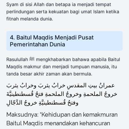
Syam di sisi Allah dan betapa ia menjadi tempat
perlindungan serta kekuatan bagi umat Islam ketika
fitnah melanda dunia.
4. Baitul Maqdis Menjadi Pusat
Pemerintahan Dunia
Rasulullah ﷺ mengkhabarkan bahawa apabila Baitul
Maqdis makmur dan menjadi tumpuan manusia, itu
tanda besar akhir zaman akan bermula.
عمرانُ بيتِ المقدسِ خرابُ يثربَ وخرابُ يثربَ
خروجُ الملحمةِ وخروجُ الملحمةِ فتحُ قُسطنطينيَّةَ
وفتحُ قُسطنطينيَّةِ خروجُ الدَّجّالِ
Maksudnya: “Kehidupan dan kemakmuran
Baitul Maqdis menandakan kehancuran