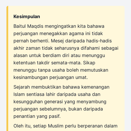
Kesimpulan
Baitul Maqdis mengingatkan kita bahawa
perjuangan menegakkan agama ini tidak
pernah berhenti. Mesej daripada hadis-hadis
akhir zaman tidak seharusnya difahami sebagai
alasan untuk berdiam diri atau menunggu
ketentuan takdir semata-mata. Sikap
menunggu tanpa usaha boleh memutuskan
kesinambungan perjuangan umat.
Sejarah membuktikan bahawa kemenangan
Islam sentiasa lahir daripada usaha dan
kesungguhan generasi yang menyambung
perjuangan sebelumnya, bukan daripada
penantian yang pasif.
Oleh itu, setiap Muslim perlu berperanan dalam