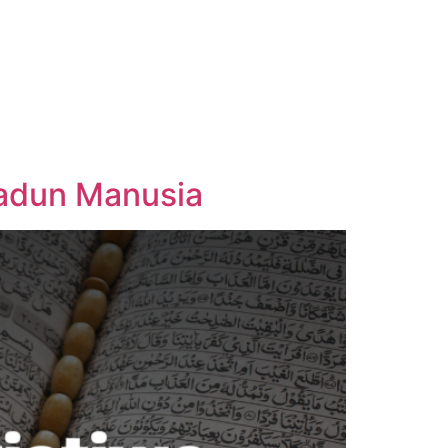
madun Manusia