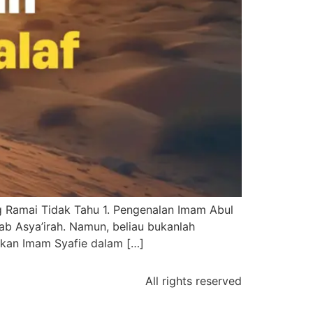
g Ramai Tidak Tahu 1. Pengenalan Imam Abul
ab Asya’irah. Namun, beliau bukanlah
ukan Imam Syafie dalam […]
All rights reserved