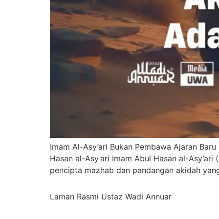
Imam Al-Asy’ari Bukan Pembawa Ajaran Baru 
Hasan al-Asy’ari Imam Abul Hasan al-Asy’ari
pencipta mazhab dan pandangan akidah yang 
Laman Rasmi Ustaz Wadi Annuar