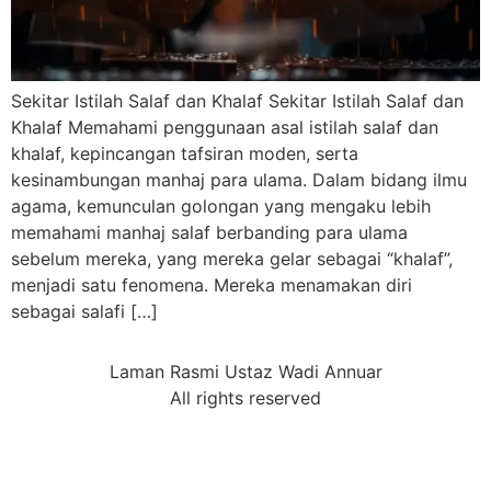
Sekitar Istilah Salaf dan Khalaf Sekitar Istilah Salaf dan
Khalaf Memahami penggunaan asal istilah salaf dan
khalaf, kepincangan tafsiran moden, serta
kesinambungan manhaj para ulama. Dalam bidang ilmu
agama, kemunculan golongan yang mengaku lebih
memahami manhaj salaf berbanding para ulama
sebelum mereka, yang mereka gelar sebagai “khalaf”,
menjadi satu fenomena. Mereka menamakan diri
sebagai salafi […]
Laman Rasmi Ustaz Wadi Annuar
All rights reserved