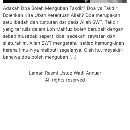
Adakah Doa Boleh Mengubah Takdir? Doa vs Takdir:
Bolehkan Kita Ubah Ketentuan Allah? Doa merupakan
satu ibadah dan tuntutan daripada Allah SWT. Takdir
yang tertulis dalam Loh Mahfuz boleh berubah dengan
sebab musabab seperti doa, sedekah, rawatan dan
silaturahim. Allah SWT mengetahui setiap kemungkinan
kerana ilmu-Nya meliputi segalanya. Oleh itu, meyakini
bahawa doa boleh mengubah […]
Laman Rasmi Ustaz Wadi Annuar
All rights reserved