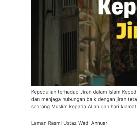
Kepedulian terhadap Jiran dalam Islam Kepe
dan menjaga hubungan baik dengan jiran teta
Laman Rasmi Ustaz Wadi Annuar