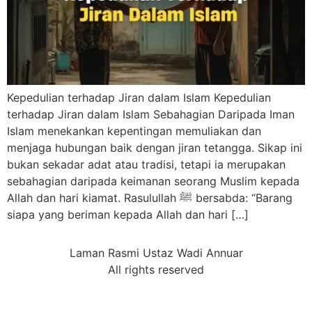
Kepedulian terhadap Jiran dalam Islam Kepedulian
terhadap Jiran dalam Islam Sebahagian Daripada Iman
Islam menekankan kepentingan memuliakan dan
menjaga hubungan baik dengan jiran tetangga. Sikap ini
bukan sekadar adat atau tradisi, tetapi ia merupakan
sebahagian daripada keimanan seorang Muslim kepada
Allah dan hari kiamat. Rasulullah ﷺ bersabda: “Barang
siapa yang beriman kepada Allah dan hari […]
Laman Rasmi Ustaz Wadi Annuar
All rights reserved