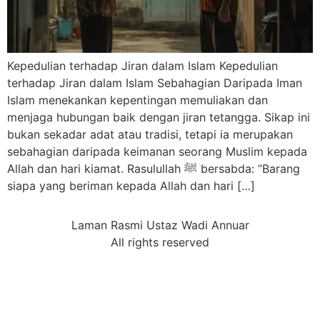
Kepedulian terhadap Jiran dalam Islam Kepedulian
terhadap Jiran dalam Islam Sebahagian Daripada Iman
Islam menekankan kepentingan memuliakan dan
menjaga hubungan baik dengan jiran tetangga. Sikap ini
bukan sekadar adat atau tradisi, tetapi ia merupakan
sebahagian daripada keimanan seorang Muslim kepada
Allah dan hari kiamat. Rasulullah ﷺ bersabda: “Barang
siapa yang beriman kepada Allah dan hari […]
Laman Rasmi Ustaz Wadi Annuar
All rights reserved