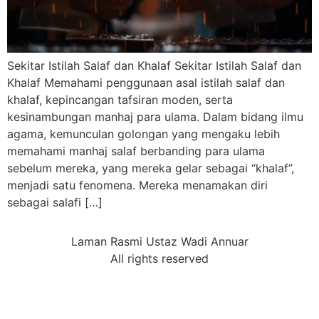
Sekitar Istilah Salaf dan Khalaf Sekitar Istilah Salaf dan
Khalaf Memahami penggunaan asal istilah salaf dan
khalaf, kepincangan tafsiran moden, serta
kesinambungan manhaj para ulama. Dalam bidang ilmu
agama, kemunculan golongan yang mengaku lebih
memahami manhaj salaf berbanding para ulama
sebelum mereka, yang mereka gelar sebagai “khalaf”,
menjadi satu fenomena. Mereka menamakan diri
sebagai salafi […]
Laman Rasmi Ustaz Wadi Annuar
All rights reserved