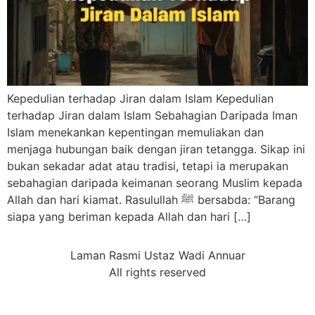
Kepedulian terhadap Jiran dalam Islam Kepedulian
terhadap Jiran dalam Islam Sebahagian Daripada Iman
Islam menekankan kepentingan memuliakan dan
menjaga hubungan baik dengan jiran tetangga. Sikap ini
bukan sekadar adat atau tradisi, tetapi ia merupakan
sebahagian daripada keimanan seorang Muslim kepada
Allah dan hari kiamat. Rasulullah ﷺ bersabda: “Barang
siapa yang beriman kepada Allah dan hari […]
Laman Rasmi Ustaz Wadi Annuar
All rights reserved