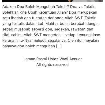
Adakah Doa Boleh Mengubah Takdir? Doa vs Takdir:
Bolehkan Kita Ubah Ketentuan Allah? Doa merupakan
satu ibadah dan tuntutan daripada Allah SWT. Takdir
yang tertulis dalam Loh Mahfuz boleh berubah dengan
sebab musabab seperti doa, sedekah, rawatan dan
silaturahim. Allah SWT mengetahui setiap kemungkinan
kerana ilmu-Nya meliputi segalanya. Oleh itu, meyakini
bahawa doa boleh mengubah […]
Laman Rasmi Ustaz Wadi Annuar
All rights reserved