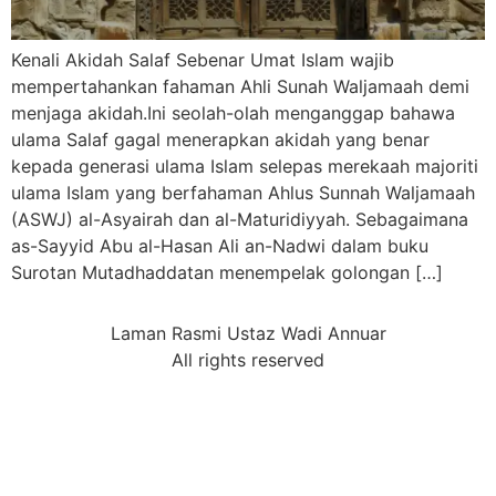
Kenali Akidah Salaf Sebenar Umat Islam wajib
mempertahankan fahaman Ahli Sunah Waljamaah demi
menjaga akidah.Ini seolah-olah menganggap bahawa
ulama Salaf gagal menerapkan akidah yang benar
kepada generasi ulama Islam selepas merekaah majoriti
ulama Islam yang berfahaman Ahlus Sunnah Waljamaah
(ASWJ) al-Asyairah dan al-Maturidiyyah. Sebagaimana
as-Sayyid Abu al-Hasan Ali an-Nadwi dalam buku
Surotan Mutadhaddatan menempelak golongan […]
Laman Rasmi Ustaz Wadi Annuar
All rights reserved