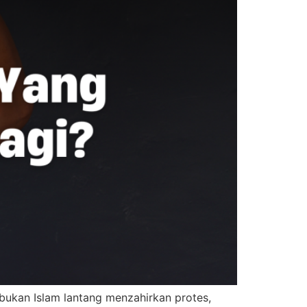
 bukan Islam lantang menzahirkan protes,