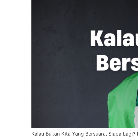
Kalau Bukan Kita Yang Bersuara, Siapa Lagi? 