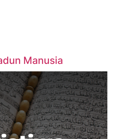
madun Manusia