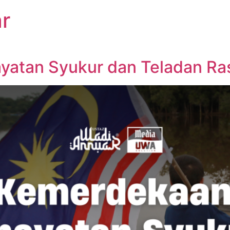
r
yatan Syukur dan Teladan Ra