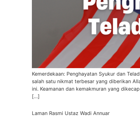
Kemerdekaan: Penghayatan Syukur dan Telad
salah satu nikmat terbesar yang diberikan Al
ini. Keamanan dan kemakmuran yang dikecapi 
[…]
Laman Rasmi Ustaz Wadi Annuar