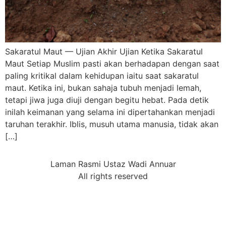
Sakaratul Maut — Ujian Akhir Ujian Ketika Sakaratul
Maut Setiap Muslim pasti akan berhadapan dengan saat
paling kritikal dalam kehidupan iaitu saat sakaratul
maut. Ketika ini, bukan sahaja tubuh menjadi lemah,
tetapi jiwa juga diuji dengan begitu hebat. Pada detik
inilah keimanan yang selama ini dipertahankan menjadi
taruhan terakhir. Iblis, musuh utama manusia, tidak akan
[…]
Laman Rasmi Ustaz Wadi Annuar
All rights reserved