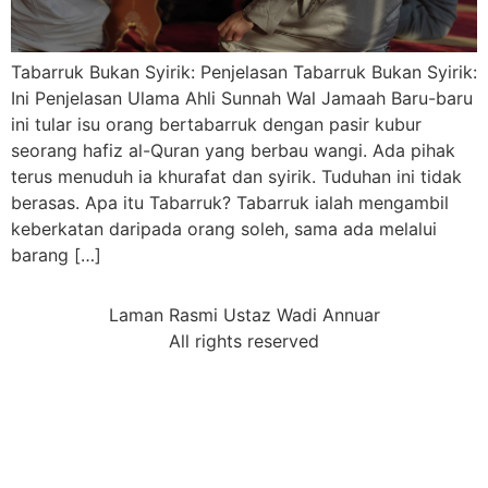
Tabarruk Bukan Syirik: Penjelasan Tabarruk Bukan Syirik:
Ini Penjelasan Ulama Ahli Sunnah Wal Jamaah Baru-baru
ini tular isu orang bertabarruk dengan pasir kubur
seorang hafiz al-Quran yang berbau wangi. Ada pihak
terus menuduh ia khurafat dan syirik. Tuduhan ini tidak
berasas. Apa itu Tabarruk? Tabarruk ialah mengambil
keberkatan daripada orang soleh, sama ada melalui
barang […]
Laman Rasmi Ustaz Wadi Annuar
All rights reserved