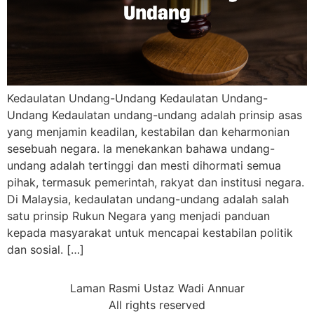
Kedaulatan Undang-Undang Kedaulatan Undang-
Undang Kedaulatan undang-undang adalah prinsip asas
yang menjamin keadilan, kestabilan dan keharmonian
sesebuah negara. Ia menekankan bahawa undang-
undang adalah tertinggi dan mesti dihormati semua
pihak, termasuk pemerintah, rakyat dan institusi negara.
Di Malaysia, kedaulatan undang-undang adalah salah
satu prinsip Rukun Negara yang menjadi panduan
kepada masyarakat untuk mencapai kestabilan politik
dan sosial. […]
Laman Rasmi Ustaz Wadi Annuar
All rights reserved