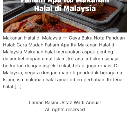
Makanan Halal di Malaysia — Gaya Buku Nota Panduan
Halal: Cara Mudah Faham Apa Itu Makanan Halal di
Malaysia ⁠Makanan halal merupakan aspek penting
dalam kehidupan umat Islam, kerana ia bukan sahaja
berkaitan dengan aspek fizikal, tetapi juga rohani. Di
Malaysia, negara dengan majoriti penduduk beragama
Islam, isu makanan halal amat diberi perhatian. Kriteria
halal […]
Laman Rasmi Ustaz Wadi Annuar
All rights reserved