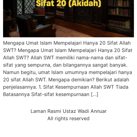
Mengapa Umat Islam Mempelajari Hanya 20 Sifat Allah
SWT? Mengapa Umat Islam Mempelajari Hanya 20 Sifat
Allah SWT? Allah SWT memiliki nama-nama dan sifat-
sifat yang sempurna, dan bilangannya sangat banyak.
Namun begitu, umat Islam umumnya mempelajari hanya
20 sifat Allah SWT. Mengapa demikian? Berikut adalah
penjelasannya. 1. Sifat Kesempurnaan Allah SWT Tiada
Batasannya ⁠Sifat-sifat kesempurnaan […]
Laman Rasmi Ustaz Wadi Annuar
All rights reserved