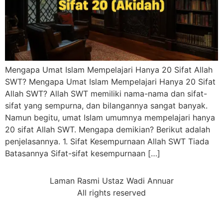
Mengapa Umat Islam Mempelajari Hanya 20 Sifat Allah
SWT? Mengapa Umat Islam Mempelajari Hanya 20 Sifat
Allah SWT? Allah SWT memiliki nama-nama dan sifat-
sifat yang sempurna, dan bilangannya sangat banyak.
Namun begitu, umat Islam umumnya mempelajari hanya
20 sifat Allah SWT. Mengapa demikian? Berikut adalah
penjelasannya. 1. Sifat Kesempurnaan Allah SWT Tiada
Batasannya ⁠Sifat-sifat kesempurnaan […]
Laman Rasmi Ustaz Wadi Annuar
All rights reserved