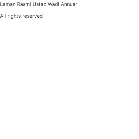
Laman Rasmi Ustaz Wadi Annuar
All rights reserved