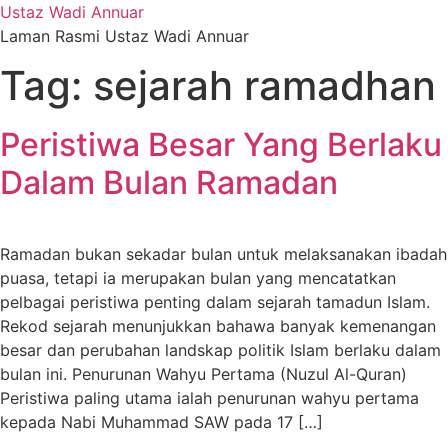
Ustaz Wadi Annuar
Laman Rasmi Ustaz Wadi Annuar
Tag:
sejarah ramadhan
Peristiwa Besar Yang Berlaku
Dalam Bulan Ramadan
Ramadan bukan sekadar bulan untuk melaksanakan ibadah
puasa, tetapi ia merupakan bulan yang mencatatkan
pelbagai peristiwa penting dalam sejarah tamadun Islam.
Rekod sejarah menunjukkan bahawa banyak kemenangan
besar dan perubahan landskap politik Islam berlaku dalam
bulan ini. Penurunan Wahyu Pertama (Nuzul Al-Quran)
Peristiwa paling utama ialah penurunan wahyu pertama
kepada Nabi Muhammad SAW pada 17 […]