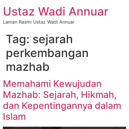
Ustaz Wadi Annuar
Laman Rasmi Ustaz Wadi Annuar
Tag:
sejarah
perkembangan
mazhab
Memahami Kewujudan
Mazhab: Sejarah, Hikmah,
dan Kepentingannya dalam
Islam