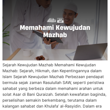
Sejarah Kewujudan Mazhab Memahami Kewujudan
Mazhab: Sejarah, Hikmah, dan Kepentingannya dalam
Islam Sejarah Kewujudan Mazhab Perbezaan pendapat
bermula sejak zaman Rasulullah SAW, seperti peristiwa
sahabat yang berbeza dalam memahami arahan untuk
solat Asar di Bani Quraizah. Setelah kewafatan baginda,
perselisihan semakin berkembang, terutama dalam
kalangan sahabat dan Khulafa’ al-Rasyidin. Dalam era