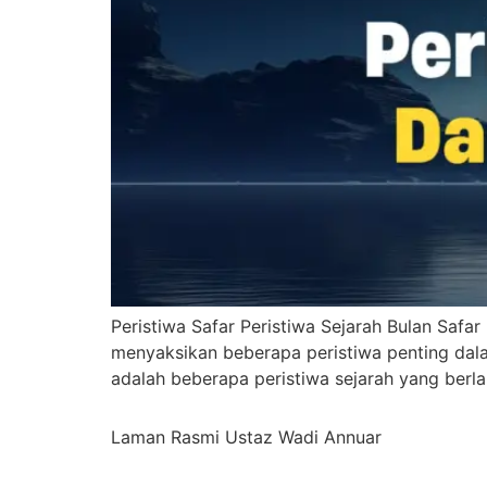
Peristiwa Safar Peristiwa Sejarah Bulan Safa
menyaksikan beberapa peristiwa penting dal
adalah beberapa peristiwa sejarah yang berl
Laman Rasmi Ustaz Wadi Annuar