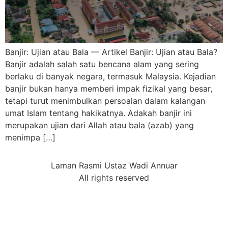
Banjir: Ujian atau Bala — Artikel Banjir: Ujian atau Bala?
Banjir adalah salah satu bencana alam yang sering
berlaku di banyak negara, termasuk Malaysia. Kejadian
banjir bukan hanya memberi impak fizikal yang besar,
tetapi turut menimbulkan persoalan dalam kalangan
umat Islam tentang hakikatnya. Adakah banjir ini
merupakan ujian dari Allah atau bala (azab) yang
menimpa […]
Laman Rasmi Ustaz Wadi Annuar
All rights reserved