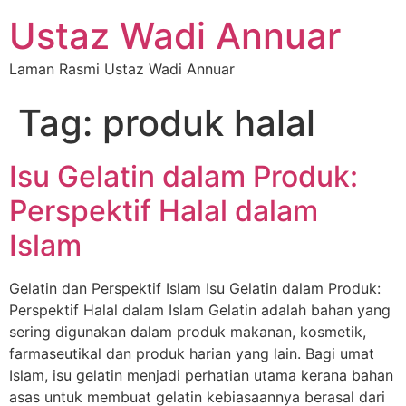
Ustaz Wadi Annuar
Laman Rasmi Ustaz Wadi Annuar
Tag:
produk halal
Isu Gelatin dalam Produk:
Perspektif Halal dalam
Islam
Gelatin dan Perspektif Islam Isu Gelatin dalam Produk:
Perspektif Halal dalam Islam Gelatin adalah bahan yang
sering digunakan dalam produk makanan, kosmetik,
farmaseutikal dan produk harian yang lain. Bagi umat
Islam, isu gelatin menjadi perhatian utama kerana bahan
asas untuk membuat gelatin kebiasaannya berasal dari