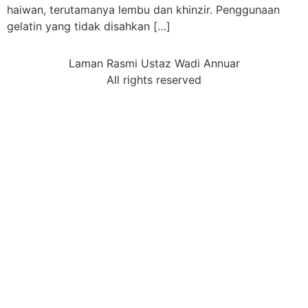
haiwan, terutamanya lembu dan khinzir. Penggunaan
gelatin yang tidak disahkan […]
Laman Rasmi Ustaz Wadi Annuar
All rights reserved