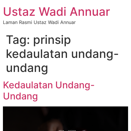
Ustaz Wadi Annuar
Laman Rasmi Ustaz Wadi Annuar
Tag:
prinsip
kedaulatan undang-
undang
Kedaulatan Undang-
Undang