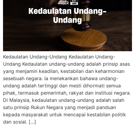
Kedaulatan Undang-Undang Kedaulatan Undang-
Undang Kedaulatan undang-undang adalah prinsip asas
yang menjamin keadilan, kestabilan dan keharmonian
sesebuah negara. Ia menekankan bahawa undang-
undang adalah tertinggi dan mesti dihormati semua
pihak, termasuk pemerintah, rakyat dan institusi negara.
Di Malaysia, kedaulatan undang-undang adalah salah
satu prinsip Rukun Negara yang menjadi panduan
kepada masyarakat untuk mencapai kestabilan politik
dan sosial. […]