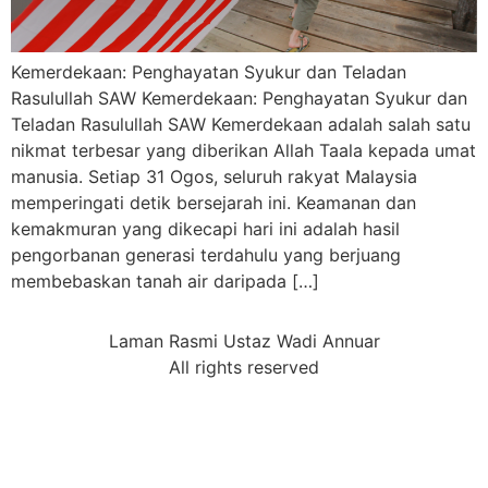
Kemerdekaan: Penghayatan Syukur dan Teladan
Rasulullah SAW Kemerdekaan: Penghayatan Syukur dan
Teladan Rasulullah SAW Kemerdekaan adalah salah satu
nikmat terbesar yang diberikan Allah Taala kepada umat
manusia. Setiap 31 Ogos, seluruh rakyat Malaysia
memperingati detik bersejarah ini. Keamanan dan
kemakmuran yang dikecapi hari ini adalah hasil
pengorbanan generasi terdahulu yang berjuang
membebaskan tanah air daripada […]
Laman Rasmi Ustaz Wadi Annuar
All rights reserved