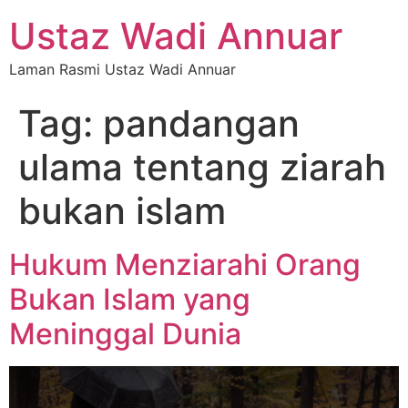
Ustaz Wadi Annuar
Laman Rasmi Ustaz Wadi Annuar
Tag:
pandangan
ulama tentang ziarah
bukan islam
Hukum Menziarahi Orang
Bukan Islam yang
Meninggal Dunia