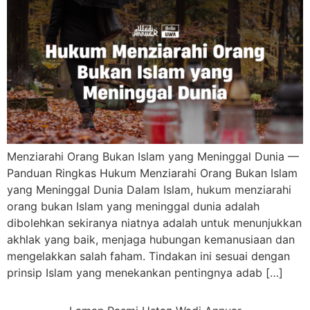
Menziarahi Orang Bukan Islam yang Meninggal Dunia —
Panduan Ringkas Hukum Menziarahi Orang Bukan Islam
yang Meninggal Dunia Dalam Islam, hukum menziarahi
orang bukan Islam yang meninggal dunia adalah
dibolehkan sekiranya niatnya adalah untuk menunjukkan
akhlak yang baik, menjaga hubungan kemanusiaan dan
mengelakkan salah faham. Tindakan ini sesuai dengan
prinsip Islam yang menekankan pentingnya adab […]