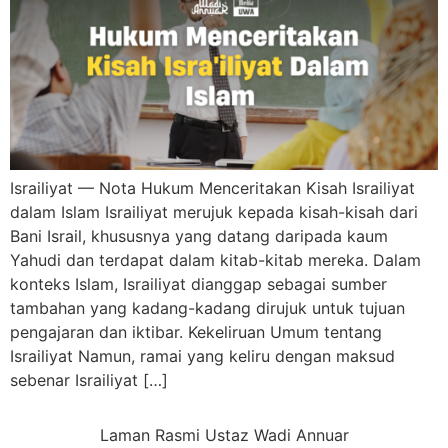
Israiliyat — Nota Hukum Menceritakan Kisah Israiliyat
dalam Islam Israiliyat merujuk kepada kisah-kisah dari
Bani Israil, khususnya yang datang daripada kaum
Yahudi dan terdapat dalam kitab-kitab mereka. Dalam
konteks Islam, Israiliyat dianggap sebagai sumber
tambahan yang kadang-kadang dirujuk untuk tujuan
pengajaran dan iktibar. Kekeliruan Umum tentang
Israiliyat Namun, ramai yang keliru dengan maksud
sebenar Israiliyat […]
Laman Rasmi Ustaz Wadi Annuar