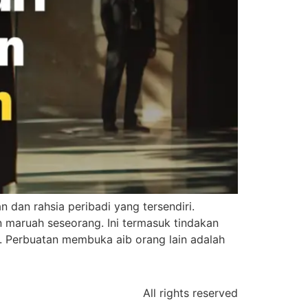
dan rahsia peribadi yang tersendiri.
maruah seseorang. Ini termasuk tindakan
u. Perbuatan membuka aib orang lain adalah
All rights reserved