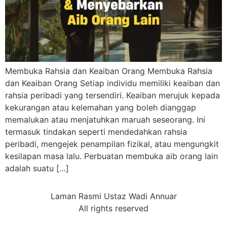
Membuka Rahsia dan Keaiban Orang Membuka Rahsia
dan Keaiban Orang Setiap individu memiliki keaiban dan
rahsia peribadi yang tersendiri. Keaiban merujuk kepada
kekurangan atau kelemahan yang boleh dianggap
memalukan atau menjatuhkan maruah seseorang. Ini
termasuk tindakan seperti mendedahkan rahsia
peribadi, mengejek penampilan fizikal, atau mengungkit
kesilapan masa lalu. Perbuatan membuka aib orang lain
adalah suatu […]
Laman Rasmi Ustaz Wadi Annuar
All rights reserved