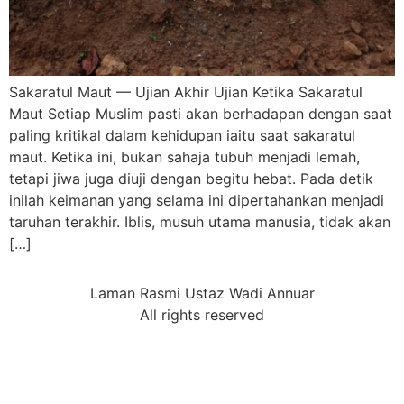
Sakaratul Maut — Ujian Akhir Ujian Ketika Sakaratul
Maut Setiap Muslim pasti akan berhadapan dengan saat
paling kritikal dalam kehidupan iaitu saat sakaratul
maut. Ketika ini, bukan sahaja tubuh menjadi lemah,
tetapi jiwa juga diuji dengan begitu hebat. Pada detik
inilah keimanan yang selama ini dipertahankan menjadi
taruhan terakhir. Iblis, musuh utama manusia, tidak akan
[…]
Laman Rasmi Ustaz Wadi Annuar
All rights reserved