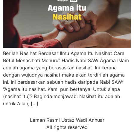
Berilah Nasihat Berdasar Ilmu Agama Itu Nasihat Cara
Betul Menasihati Menurut Hadis Nabi SAW Agama Islam
adalah agama yang berasaskan nasihat. Ini kerana
dengan wujudnya nasihat maka akan terdirilah agama
ini. Ini berdasarkan sebuah hadis daripada Nabi SAW:
“Agama itu nasihat. Kami pun bertanya: Untuk siapa
(nasihat itu)? Baginda menjawab: Nasihat itu adalah
untuk Allah, […]
Laman Rasmi Ustaz Wadi Annuar
All rights reserved