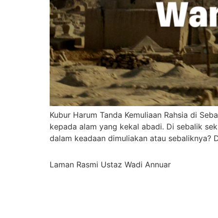
Kubur Harum Tanda Kemuliaan Rahsia di Sebal
kepada alam yang kekal abadi. Di sebalik sek
dalam keadaan dimuliakan atau sebaliknya? 
Laman Rasmi Ustaz Wadi Annuar