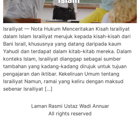
Israiliyat — Nota Hukum Menceritakan Kisah Israiliyat
dalam Islam Israiliyat merujuk kepada kisah-kisah dari
Bani Israil, khususnya yang datang daripada kaum
Yahudi dan terdapat dalam kitab-kitab mereka. Dalam
konteks Islam, Israiliyat dianggap sebagai sumber
tambahan yang kadang-kadang dirujuk untuk tujuan
pengajaran dan iktibar. Kekeliruan Umum tentang
Israiliyat Namun, ramai yang keliru dengan maksud
sebenar Israiliyat […]
Laman Rasmi Ustaz Wadi Annuar
All rights reserved