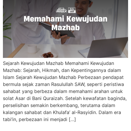
Sejarah Kewujudan Mazhab Memahami Kewujudan
Mazhab: Sejarah, Hikmah, dan Kepentingannya dalam
Islam Sejarah Kewujudan Mazhab Perbezaan pendapat
bermula sejak zaman Rasulullah SAW, seperti peristiwa
sahabat yang berbeza dalam memahami arahan untuk
solat Asar di Bani Quraizah. Setelah kewafatan baginda,
perselisihan semakin berkembang, terutama dalam
kalangan sahabat dan Khulafa’ al-Rasyidin. Dalam era
tabi’in, perbezaan ini menjadi […]