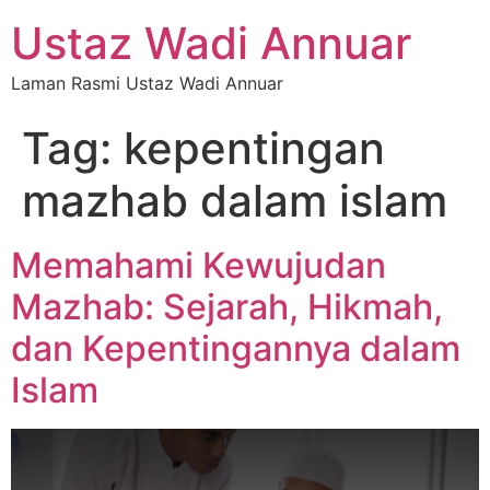
Ustaz Wadi Annuar
Laman Rasmi Ustaz Wadi Annuar
Tag:
kepentingan
mazhab dalam islam
Memahami Kewujudan
Mazhab: Sejarah, Hikmah,
dan Kepentingannya dalam
Islam