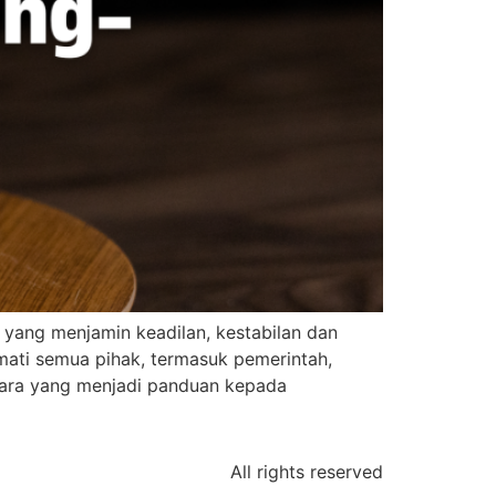
ang menjamin keadilan, kestabilan dan
ati semua pihak, termasuk pemerintah,
egara yang menjadi panduan kepada
All rights reserved