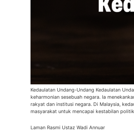
Kedaulatan Undang-Undang Kedaulatan Undan
keharmonian sesebuah negara. Ia menekankan
rakyat dan institusi negara. Di Malaysia, k
masyarakat untuk mencapai kestabilan politik
Laman Rasmi Ustaz Wadi Annuar