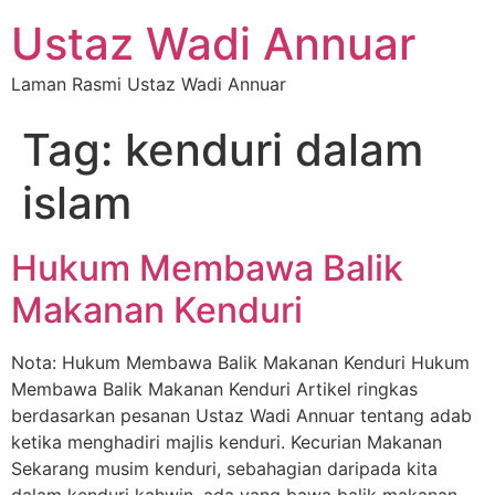
Ustaz Wadi Annuar
Laman Rasmi Ustaz Wadi Annuar
Tag:
kenduri dalam
islam
Hukum Membawa Balik
Makanan Kenduri
Nota: Hukum Membawa Balik Makanan Kenduri Hukum
Membawa Balik Makanan Kenduri Artikel ringkas
berdasarkan pesanan Ustaz Wadi Annuar tentang adab
ketika menghadiri majlis kenduri. Kecurian Makanan
Sekarang musim kenduri, sebahagian daripada kita