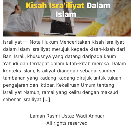
Israiliyat — Nota Hukum Menceritakan Kisah Israiliyat
dalam Islam Israiliyat merujuk kepada kisah-kisah dari
Bani Israil, khususnya yang datang daripada kaum
Yahudi dan terdapat dalam kitab-kitab mereka. Dalam
konteks Islam, Israiliyat dianggap sebagai sumber
tambahan yang kadang-kadang dirujuk untuk tujuan
pengajaran dan iktibar. Kekeliruan Umum tentang
Israiliyat Namun, ramai yang keliru dengan maksud
sebenar Israiliyat […]
Laman Rasmi Ustaz Wadi Annuar
All rights reserved