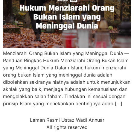
Menziarahi Orang Bukan Islam yang Meninggal Dunia —
Panduan Ringkas Hukum Menziarahi Orang Bukan Islam
yang Meninggal Dunia Dalam Islam, hukum menziarahi
orang bukan Islam yang meninggal dunia adalah
dibolehkan sekiranya niatnya adalah untuk menunjukkan
akhlak yang baik, menjaga hubungan kemanusiaan dan
mengelakkan salah faham. Tindakan ini sesuai dengan
prinsip Islam yang menekankan pentingnya adab […]
Laman Rasmi Ustaz Wadi Annuar
All rights reserved