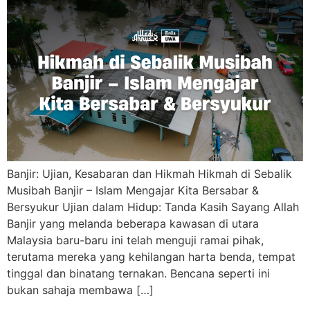
Banjir: Ujian, Kesabaran dan Hikmah Hikmah di Sebalik
Musibah Banjir – Islam Mengajar Kita Bersabar &
Bersyukur Ujian dalam Hidup: Tanda Kasih Sayang Allah
Banjir yang melanda beberapa kawasan di utara
Malaysia baru-baru ini telah menguji ramai pihak,
terutama mereka yang kehilangan harta benda, tempat
tinggal dan binatang ternakan. Bencana seperti ini
bukan sahaja membawa […]