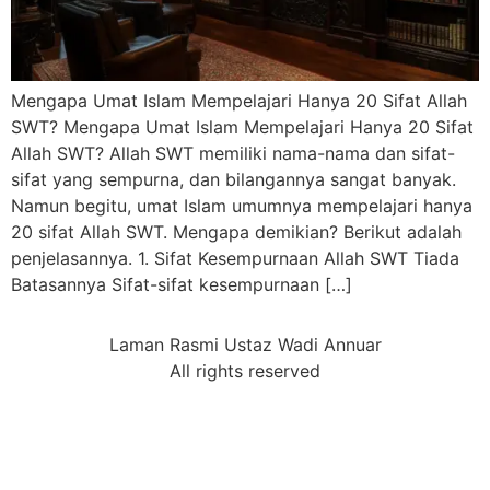
Mengapa Umat Islam Mempelajari Hanya 20 Sifat Allah
SWT? Mengapa Umat Islam Mempelajari Hanya 20 Sifat
Allah SWT? Allah SWT memiliki nama-nama dan sifat-
sifat yang sempurna, dan bilangannya sangat banyak.
Namun begitu, umat Islam umumnya mempelajari hanya
20 sifat Allah SWT. Mengapa demikian? Berikut adalah
penjelasannya. 1. Sifat Kesempurnaan Allah SWT Tiada
Batasannya ⁠Sifat-sifat kesempurnaan […]
Laman Rasmi Ustaz Wadi Annuar
All rights reserved