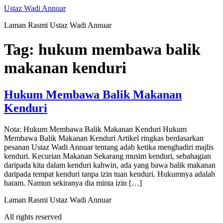
Ustaz Wadi Annuar
Laman Rasmi Ustaz Wadi Annuar
Tag:
hukum membawa balik
makanan kenduri
Hukum Membawa Balik Makanan
Kenduri
Nota: Hukum Membawa Balik Makanan Kenduri Hukum
Membawa Balik Makanan Kenduri Artikel ringkas berdasarkan
pesanan Ustaz Wadi Annuar tentang adab ketika menghadiri majlis
kenduri. Kecurian Makanan Sekarang musim kenduri, sebahagian
daripada kita dalam kenduri kahwin, ada yang bawa balik makanan
daripada tempat kenduri tanpa izin tuan kenduri. Hukumnya adalah
haram. Namun sekiranya dia minta izin […]
Laman Rasmi Ustaz Wadi Annuar
All rights reserved