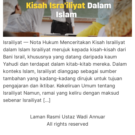
Israiliyat — Nota Hukum Menceritakan Kisah Israiliyat
dalam Islam Israiliyat merujuk kepada kisah-kisah dari
Bani Israil, khususnya yang datang daripada kaum
Yahudi dan terdapat dalam kitab-kitab mereka. Dalam
konteks Islam, Israiliyat dianggap sebagai sumber
tambahan yang kadang-kadang dirujuk untuk tujuan
pengajaran dan iktibar. Kekeliruan Umum tentang
Israiliyat Namun, ramai yang keliru dengan maksud
sebenar Israiliyat […]
Laman Rasmi Ustaz Wadi Annuar
All rights reserved